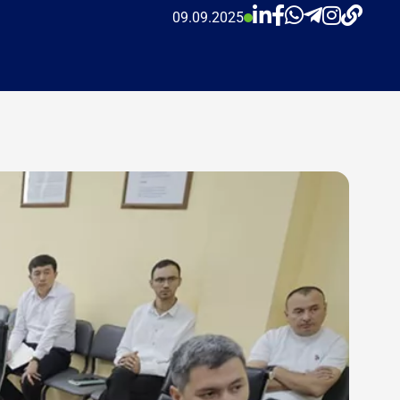
09.09.2025