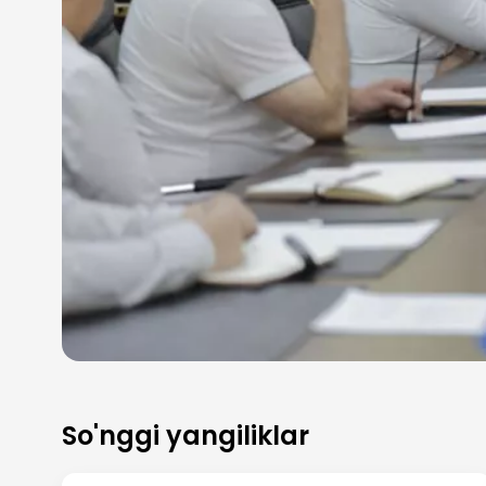
So'nggi yangiliklar