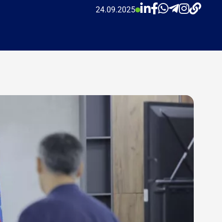
24.09.2025