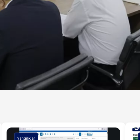
Yangiliklar