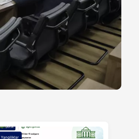
Yangiliklar