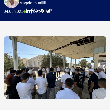
Maqola muallifi
04.08.2025