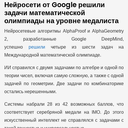
Нейросети от Google решили
задачи математической
олимпиады на уровне медалиста
Нейросетевые алгоритмы AlphaProof и AlphaGeometry
2, разработанные Google DeepMind,
успешно
решили
четыре из шести задач на
Международной математической олимпиаде.
ИИ справился с двумя задачами по алгебре и одной по
теории чисел, включая самую сложную, а также с одной
задачей по геометрии. Две задачи по комбинаторике
остались нерешенными.
Системы набрали 28 из 42 возможных баллов, что
соответствует серебряной медали на IMO. До этого
искусственный интеллект не справлялся с задачами с