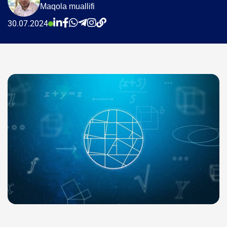
Maqola muallifi
30.07.2024