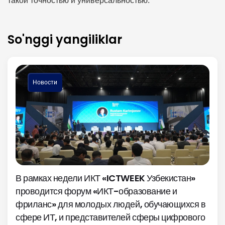
такой точностью и универсальностью.
So'nggi yangiliklar
Новости
В рамках недели ИКТ «ICTWEEK Узбекистан»
проводится форум «ИКТ-образование и
фриланс» для молодых людей, обучающихся в
сфере ИТ, и представителей сферы цифрового