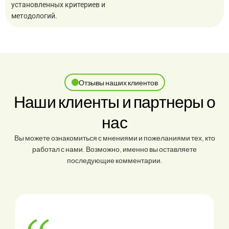
установленных критериев и
методологий.
Отзывы наших клиентов
Наши клиенты и партнеры о
нас
Вы можете ознакомиться с мнениями и пожеланиями тех, кто
работал с нами. Возможно, именно вы оставляете
последующие комментарии.