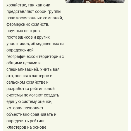
хозяйстве, так как они
представляют собой группы
взаимосвязанных компаний,
фермерских хозяйств,
научных центров,
поставщиков и других
участников, объединенных на
определенной
географической территории с
общими целями и
специализацией. Учитывая
это, оценка кластеров в
сельском хозяйстве и
разработка рейтинговой
системы помогают создать
единую систему оценки,
которая позволяет
объективно сравнивать и
определять рейтинг
кластеров на основе