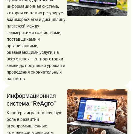
информационная система,
которая системно регулирует
взаиморасчеты и дисциплину
платежей между
фермерскими хозяйствами,
поставщиками и
организациями,
оказывающими услуги, на
всех этапах — от подготовки
земли до получения урожая и
проведения окончательных
расчетов.
Информационная
система “ReAgro”
Кластеры играют ключевую
роль в развитии
агропромышленных
комплексов в сельском