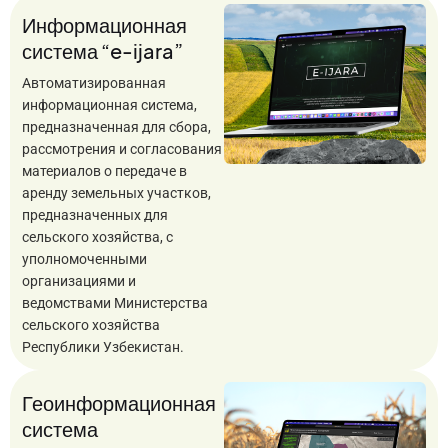
Информационная
система “e-ijara”
Автоматизированная
информационная система,
предназначенная для сбора,
рассмотрения и согласования
материалов о передаче в
аренду земельных участков,
предназначенных для
сельского хозяйства, с
уполномоченными
организациями и
ведомствами Министерства
сельского хозяйства
Республики Узбекистан.
Геоинформационная
система