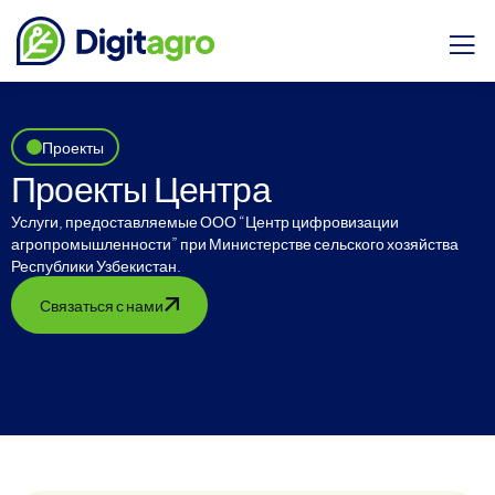
Проекты
Проекты Центра
Услуги, предоставляемые ООО “Центр цифровизации
агропромышленности” при Министерстве сельского хозяйства
Республики Узбекистан.
Связаться с нами