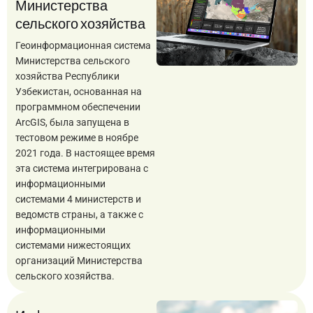
Министерства
сельского хозяйства
Геоинформационная система
Министерства сельского
хозяйства Республики
Узбекистан, основанная на
программном обеспечении
ArcGIS, была запущена в
тестовом режиме в ноябре
2021 года. В настоящее время
эта система интегрирована с
информационными
системами 4 министерств и
ведомств страны, а также с
информационными
системами нижестоящих
организаций Министерства
сельского хозяйства.