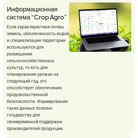
Информационная
система “Crop Agro”
Если характеристики почвы
земель, обеспеченность водой
и специализация территории
используются для
размещения
сельскохозяйственных
культур, то есть для
планирования урожая на
следующий год, это
способствует обеспечению
продовольственной
безопасности. Формирование
таких данных полезно
государству для
своевременной поддержки
производителей продукции.