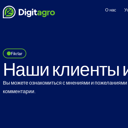
О нас
У
Fikrlar
Наши клиенты и
Вы можете ознакомиться с мнениями и пожеланиями 
комментарии.