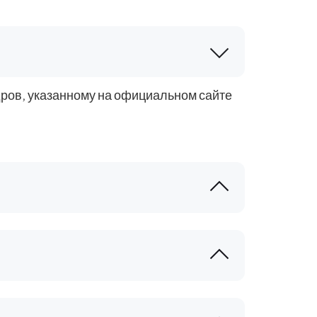
ров, указанному на официальном сайте