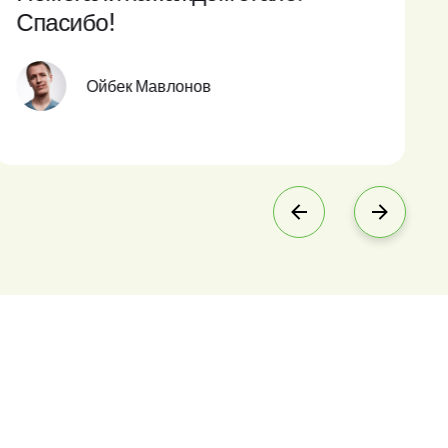
Спасибо!
Ойбек Мавлонов