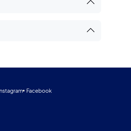
Instagram
Facebook