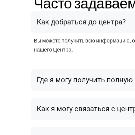
Часто задавае
Как добраться до центра?
Вы можете получить всю информацию, о
нашего Центра.
Где я могу получить полну
Как я могу связаться с цен