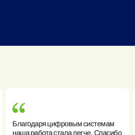
Благодаря цифровым системам
наша работа стала легче. Спасибо