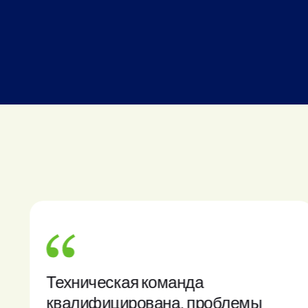
Техническая команда
квалифицирована, проблемы