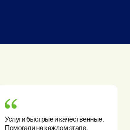
Услуги быстрые и качественные.
Помогали на каждом этапе.