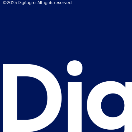
©2025 Digitagro. All rights reserved.