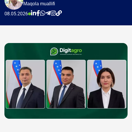
Maqola muallifi
08.05.2026