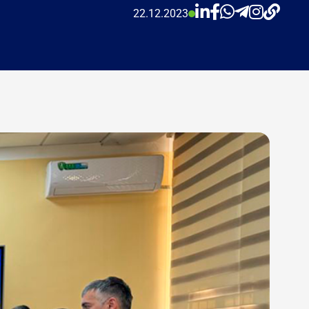
22.12.2023