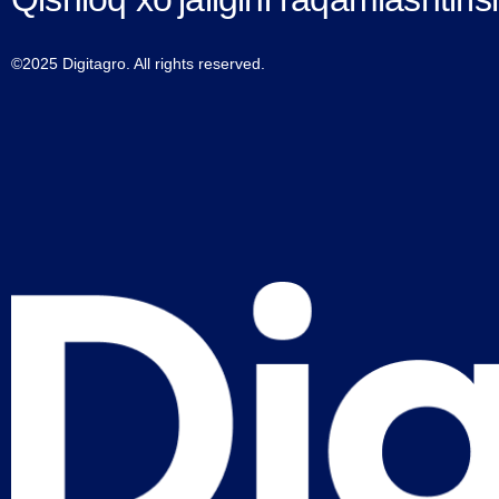
©2025 Digitagro. All rights reserved.