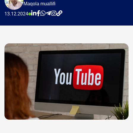
Maqola muallifi
13.12.2024