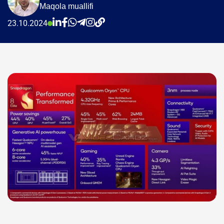
Maqola muallifi
23.10.2024