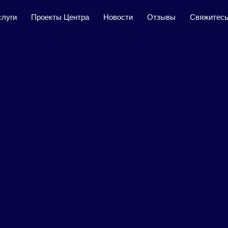
слуги
Проекты Центра
Новости
Отзывы
Свяжитесь