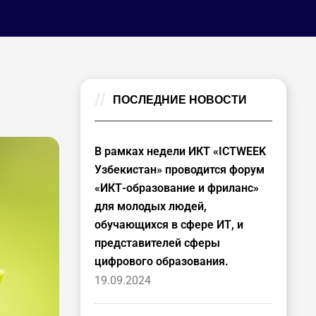
ПОСЛЕДНИЕ НОВОСТИ
В рамках недели ИКТ «ICTWEEK
Узбекистан» проводится форум
«ИКТ-образование и фриланс»
для молодых людей,
обучающихся в сфере ИТ, и
представителей сферы
цифрового образования.
19.09.2024