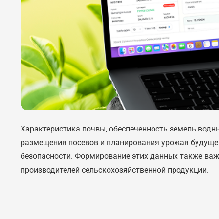
Характеристика почвы, обеспеченность земель водн
размещения посевов и планирования урожая будущег
безопасности. Формирование этих данных также ва
производителей сельскохозяйственной продукции.