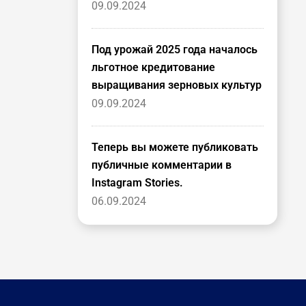
09.09.2024
Под урожай 2025 года началось
льготное кредитование
выращивания зерновых культур
09.09.2024
Теперь вы можете публиковать
публичные комментарии в
Instagram Stories.
06.09.2024