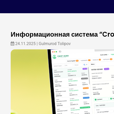
Информационная система “Cro
24.11.2025 |
Gulmurod Tolipov