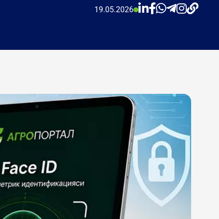
19.05.2026