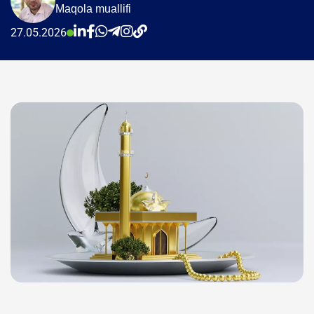
Maqola muallifi
27.05.2026