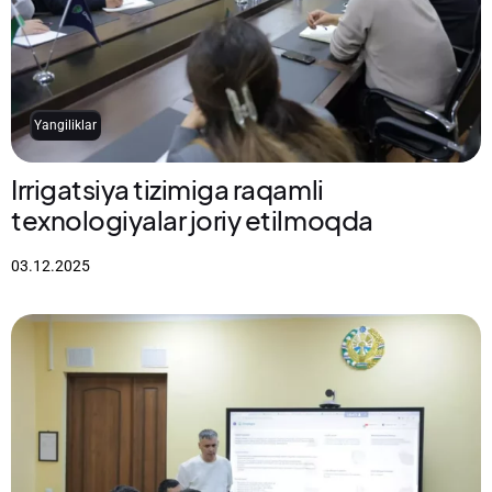
Yangiliklar
Irrigatsiya tizimiga raqamli
texnologiyalar joriy etilmoqda
03.12.2025